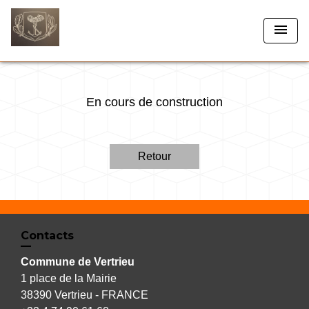
menu
En cours de construction
Retour
Contacts
Commune de Vertrieu
1 place de la Mairie
38390 Vertrieu - FRANCE