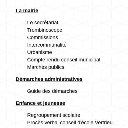
La mairie
Le secrétariat
Trombinoscope
Commissions
Intercommunalité
Urbanisme
Compte rendu conseil municipal
Marchés publics
Démarches administratives
Guide des démarches
Enfance et jeunesse
Regroupement scolaire
Procès verbal conseil d'école Vertrieu