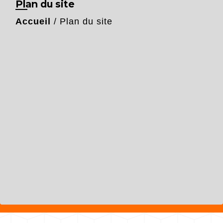
Plan du site
Accueil
/
Plan du site