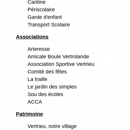
Cantine
Périscolaire
Garde d'enfant
Transport Scolaire
Associations
Arteresse
Amicale Boule Vertrolande
Association Sportive Vertrieu
Comité des fêtes
La traille
Le jardin des simples
Sou des écoles
ACCA
Patrimoine
Vertrieu, notre village