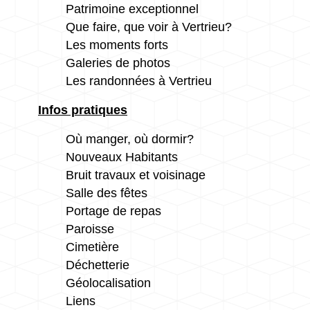
Patrimoine exceptionnel
Que faire, que voir à Vertrieu?
Les moments forts
Galeries de photos
Les randonnées à Vertrieu
Infos pratiques
Où manger, où dormir?
Nouveaux Habitants
Bruit travaux et voisinage
Salle des fêtes
Portage de repas
Paroisse
Cimetière
Déchetterie
Géolocalisation
Liens