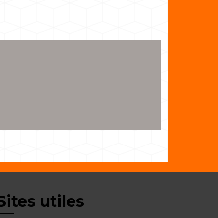
Sites utiles