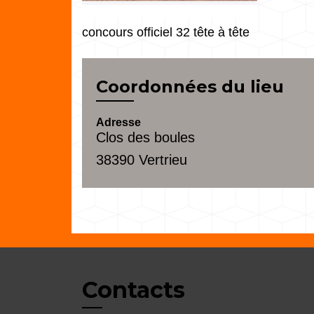
concours officiel 32 tête à tête
Coordonnées du lieu
Adresse
Clos des boules
38390 Vertrieu
Contacts