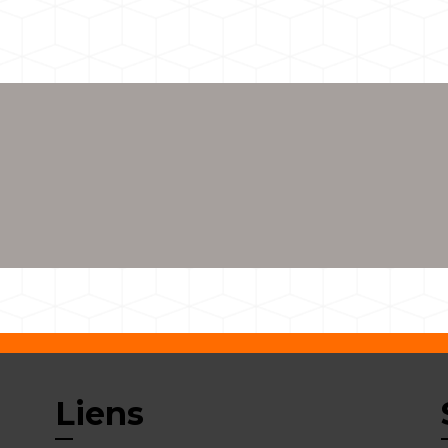
Liens