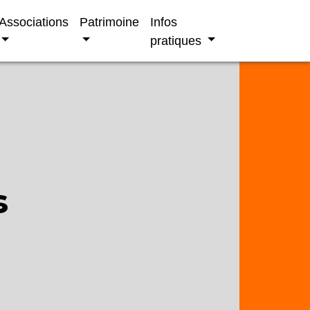
Associations
Patrimoine
Infos
pratiques
s