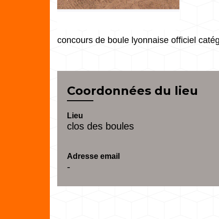
concours de boule lyonnaise officiel catég
Coordonnées du lieu
Lieu
clos des boules
Adresse email
-