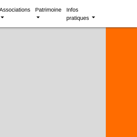
Associations
Patrimoine
Infos
pratiques