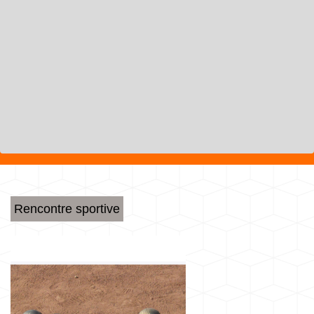
Rencontre sportive