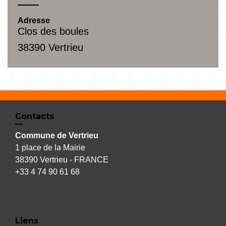
Adresse
Clos des boules
38390 Vertrieu
Contacts
Commune de Vertrieu
1 place de la Mairie
38390 Vertrieu - FRANCE
+33 4 74 90 61 68
Liens