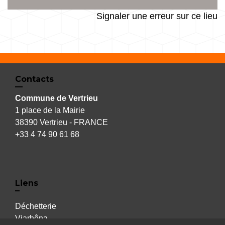
Signaler une erreur sur ce lieu
Contacts
Commune de Vertrieu
1 place de la Mairie
38390 Vertrieu - FRANCE
+33 4 74 90 61 68
Liens
Déchetterie
Viarhôna