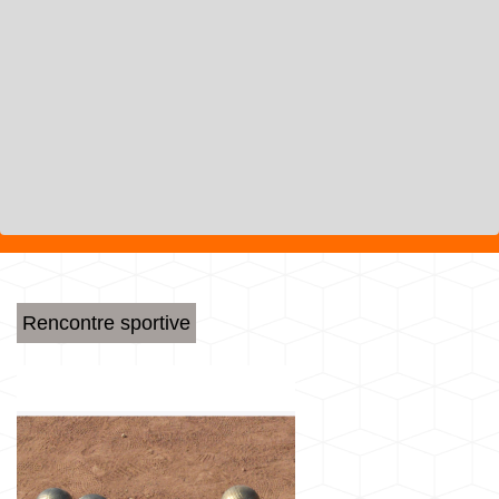
Rencontre sportive