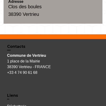
Adresse
Clos des boules
38390 Vertrieu
Contacts
Commune de Vertrieu
1 place de la Mairie
38390 Vertrieu - FRANCE
+33 4 74 90 61 68
Liens