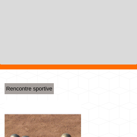
Rencontre sportive