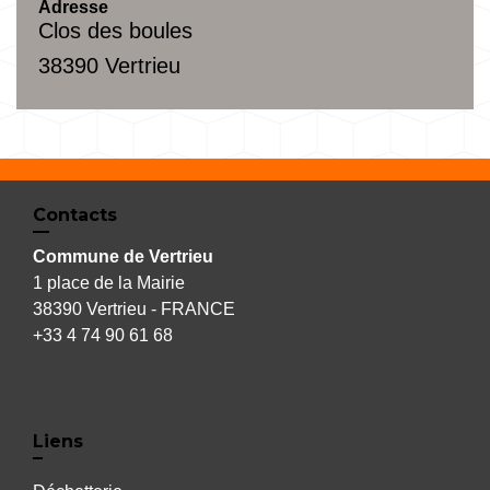
Adresse
Clos des boules
38390 Vertrieu
Contacts
Commune de Vertrieu
1 place de la Mairie
38390 Vertrieu - FRANCE
+33 4 74 90 61 68
Liens