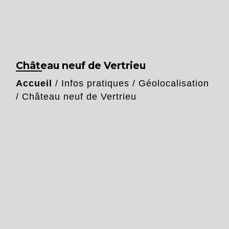
Château neuf de Vertrieu
Accueil
/
Infos pratiques
/
Géolocalisation
/
Château neuf de Vertrieu