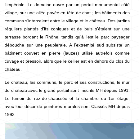
l'impériale. Le domaine ouvre par un portail monumental côté
village, sur une allée pavée en tête de chat ; les bâtiments des
communs s'intercalent entre le village et le château. Des jardins
réguliers plantés d'ifs coniques et de buis s'étalent sur une
terrasse bordant le Rhône, tandis qu'à l'est le parc paysager
débouche sur une peupleraie. A l'extrémité sud subsiste un
bâtiment couvert en pierre (lauzes) utilisé autrefois comme
cuvage et pressoir, alors que le cellier est en dehors du clos du
château.
Le château, les communs, le parc et ses constructions, le mur
du château avec le grand portail sont Inscrits MH depuis 1991.
Le fumoir du rez-de-chaussée et la chambre du 1er étage,
avec leur décor de peintures murales sont Classés MH depuis
1993.