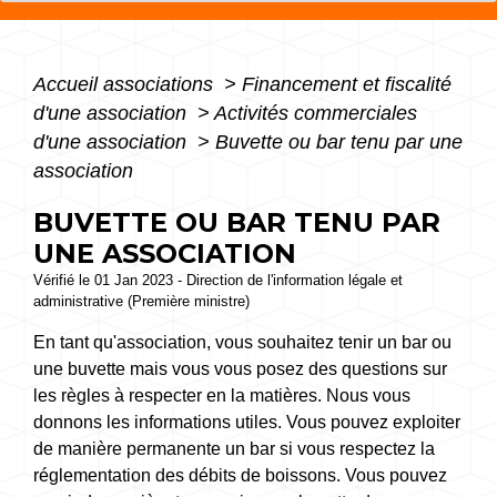
Accueil associations
>
Financement et fiscalité
d'une association
>
Activités commerciales
d'une association
>
Buvette ou bar tenu par une
association
BUVETTE OU BAR TENU PAR
UNE ASSOCIATION
Vérifié le 01 Jan 2023 - Direction de l'information légale et
administrative (Première ministre)
En tant qu'association, vous souhaitez tenir un bar ou
une buvette mais vous vous posez des questions sur
les règles à respecter en la matières. Nous vous
donnons les informations utiles. Vous pouvez exploiter
de manière permanente un bar si vous respectez la
réglementation des débits de boissons. Vous pouvez