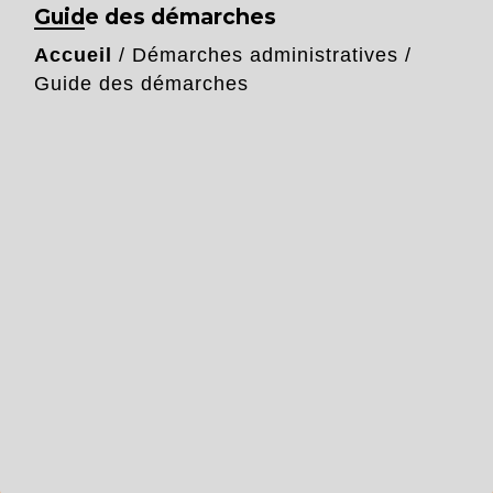
Guide des démarches
Accueil
/
Démarches administratives
/
Guide des démarches