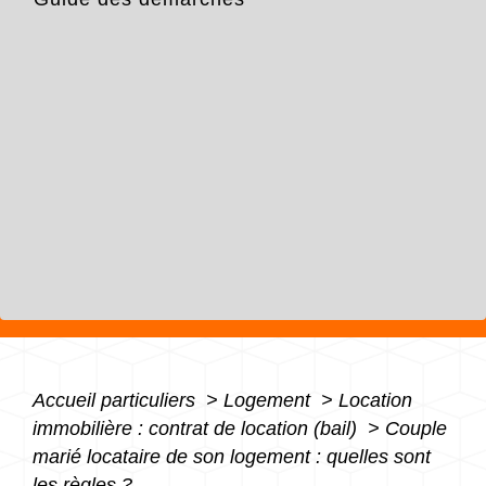
Accueil particuliers
>
Logement
>
Location
immobilière : contrat de location (bail)
>
Couple
marié locataire de son logement : quelles sont
les règles ?