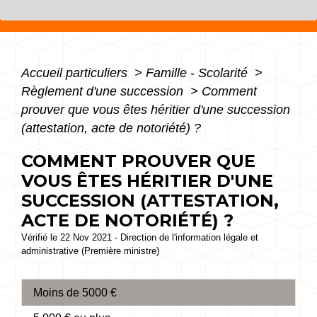
Accueil particuliers
>
Famille - Scolarité
>
Règlement d'une succession
>
Comment
prouver que vous êtes héritier d'une succession
(attestation, acte de notoriété) ?
COMMENT PROUVER QUE
VOUS ÊTES HÉRITIER D'UNE
SUCCESSION (ATTESTATION,
ACTE DE NOTORIÉTÉ) ?
Vérifié le 22 Nov 2021 - Direction de l'information légale et
administrative (Première ministre)
Moins de 5000 €