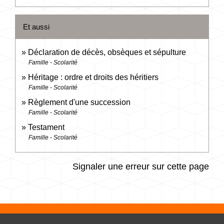
Et aussi
Déclaration de décès, obsèques et sépulture
Famille - Scolarité
Héritage : ordre et droits des héritiers
Famille - Scolarité
Règlement d'une succession
Famille - Scolarité
Testament
Famille - Scolarité
Signaler une erreur sur cette page