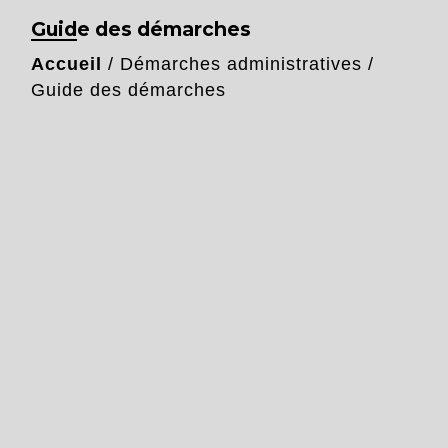
Guide des démarches
Accueil
/
Démarches administratives
/
Guide des démarches