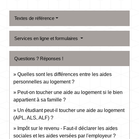
Textes de référence
Services en ligne et formulaires
Questions ? Réponses !
Quelles sont les différences entre les aides
personnelles au logement ?
Peut-on toucher une aide au logement si le bien
appartient à sa famille ?
Un étudiant peut-il toucher une aide au logement
(APL, ALS, ALF) ?
Impôt sur le revenu - Faut-il déclarer les aides
sociales et les aides versées par l'employeur ?