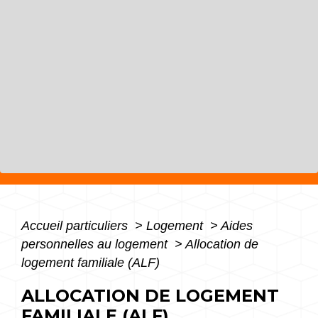
Accueil particuliers
>
Logement
>
Aides
personnelles au logement
>
Allocation de
logement familiale (ALF)
ALLOCATION DE LOGEMENT
FAMILIALE (ALF)