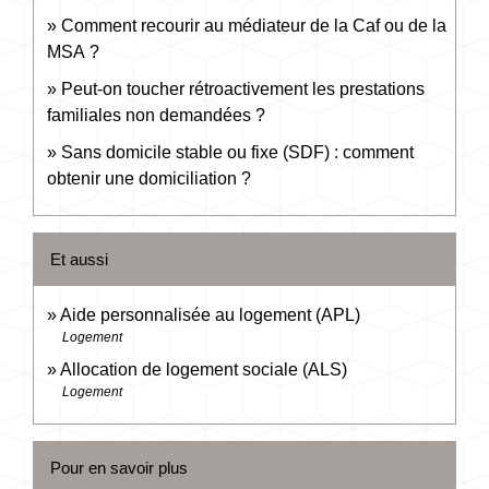
Comment recourir au médiateur de la Caf ou de la
MSA ?
Peut-on toucher rétroactivement les prestations
familiales non demandées ?
Sans domicile stable ou fixe (SDF) : comment
obtenir une domiciliation ?
Et aussi
Aide personnalisée au logement (APL)
Logement
Allocation de logement sociale (ALS)
Logement
Pour en savoir plus