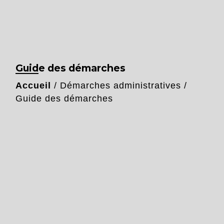
Guide des démarches
Accueil
/
Démarches administratives
/
Guide des démarches