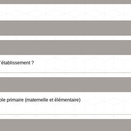
d'établissement ?
le primaire (maternelle et élémentaire)