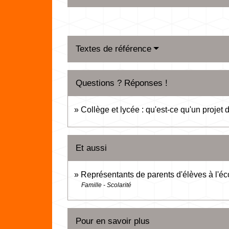
Textes de référence
Questions ? Réponses !
Collège et lycée : qu'est-ce qu'un projet 
Et aussi
Représentants de parents d'élèves à l'éco
Famille - Scolarité
Pour en savoir plus