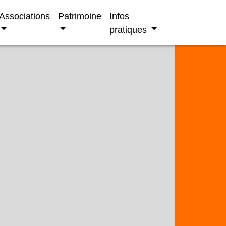
Associations
Patrimoine
Infos
pratiques