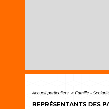
Accueil particuliers
>
Famille - Scolari
REPRÉSENTANTS DES PA