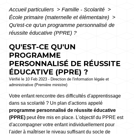
Accueil particuliers
>
Famille - Scolarité
>
École primaire (maternelle et élémentaire)
>
Qu'est-ce qu'un programme personnalisé de
réussite éducative (PPRE) ?
QU'EST-CE QU'UN
PROGRAMME
PERSONNALISÉ DE RÉUSSITE
ÉDUCATIVE (PPRE) ?
Vérifié le 10 Feb 2023 - Direction de l'information légale et
administrative (Première ministre)
Votre enfant rencontre des difficultés d'apprentissage
dans sa scolarité ? Un plan d'actions appelé
programme personnalisé de réussite éducative
(PPRE)
peut être mis en place. L'objectif du PPRE est
d'accompagner votre enfant individuellement pour
l'aider à maîtriser le niveau suffisant du socle de