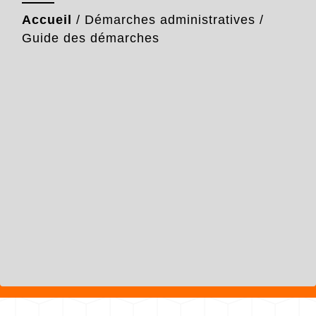
Accueil
/
Démarches administratives
/
Guide des démarches