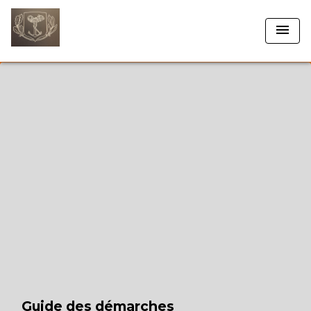
menu
Guide des démarches