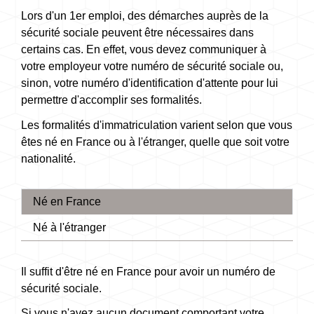
Lors d'un 1
er
emploi, des démarches auprès de la
sécurité sociale peuvent être nécessaires dans
certains cas. En effet, vous devez communiquer à
votre employeur votre numéro de sécurité sociale ou,
sinon, votre numéro d'identification d'attente pour lui
permettre d'accomplir ses formalités.
Les formalités d'immatriculation varient selon que vous
êtes né en France ou à l'étranger, quelle que soit votre
nationalité.
Né en France
Né à l'étranger
Il suffit d'être né en France pour avoir un numéro de
sécurité sociale.
Si vous n'avez aucun document comportant votre