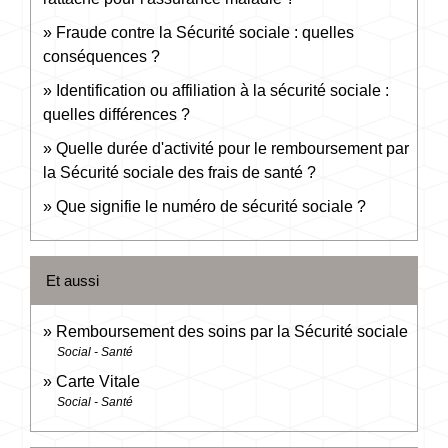
Fraude contre la Sécurité sociale : quelles
conséquences ?
Identification ou affiliation à la sécurité sociale :
quelles différences ?
Quelle durée d'activité pour le remboursement par
la Sécurité sociale des frais de santé ?
Que signifie le numéro de sécurité sociale ?
Et aussi
Remboursement des soins par la Sécurité sociale
Social - Santé
Carte Vitale
Social - Santé