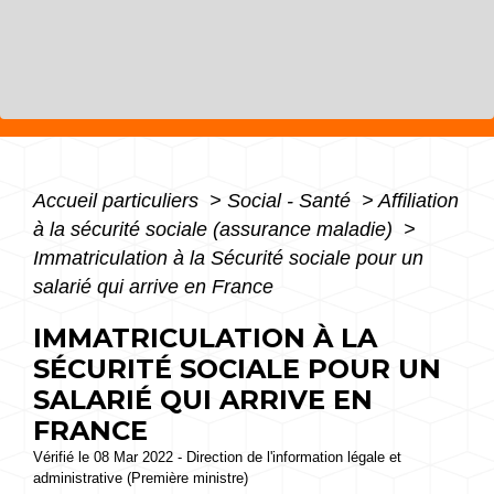
Accueil particuliers
>
Social - Santé
>
Affiliation
à la sécurité sociale (assurance maladie)
>
Immatriculation à la Sécurité sociale pour un
salarié qui arrive en France
IMMATRICULATION À LA
SÉCURITÉ SOCIALE POUR UN
SALARIÉ QUI ARRIVE EN
FRANCE
Vérifié le 08 Mar 2022 - Direction de l'information légale et
administrative (Première ministre)