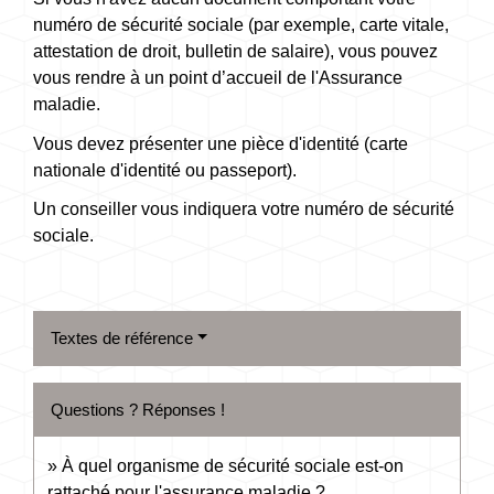
numéro de sécurité sociale (par exemple, carte vitale,
attestation de droit, bulletin de salaire), vous pouvez
vous rendre à un point d’accueil de l'Assurance
maladie.
Vous devez présenter une pièce d'identité (carte
nationale d'identité ou passeport).
Un conseiller vous indiquera votre numéro de sécurité
sociale.
Textes de référence
Questions ? Réponses !
À quel organisme de sécurité sociale est-on
rattaché pour l'assurance maladie ?