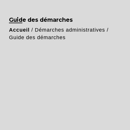
Guide des démarches
Accueil
/
Démarches administratives
/
Guide des démarches