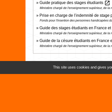
open_in_new
Guide pratique des stages étudiants
Ministère chargé de l'enseignement supérieur, de la r
Prise en charge de l'indemnité de stage 
Fonds pour l'insertion des personnes handicapées da
Guide des stages étudiants en France et 
Ministère chargé de l'enseignement supérieur, de la r
Guide de la césure étudiants en France e
Ministère chargé de l'enseignement supérieur, de la r
This site uses cookies and gives you
Contacts