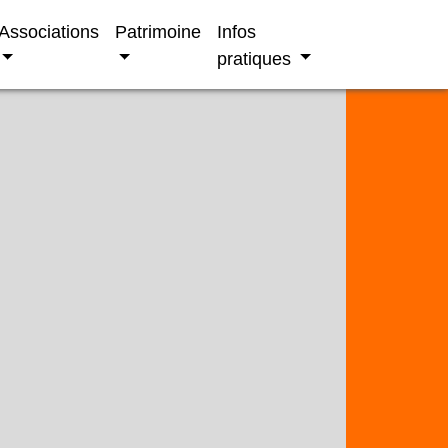
Associations
Patrimoine
Infos
pratiques