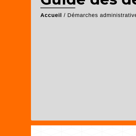
Accueil
/
Démarches administrativ