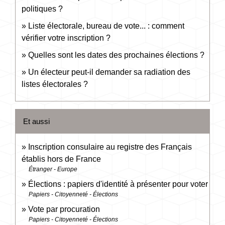
politiques ?
Liste électorale, bureau de vote... : comment
vérifier votre inscription ?
Quelles sont les dates des prochaines élections ?
Un électeur peut-il demander sa radiation des
listes électorales ?
Et aussi
Inscription consulaire au registre des Français
établis hors de France
Étranger - Europe
Élections : papiers d'identité à présenter pour voter
Papiers - Citoyenneté - Élections
Vote par procuration
Papiers - Citoyenneté - Élections