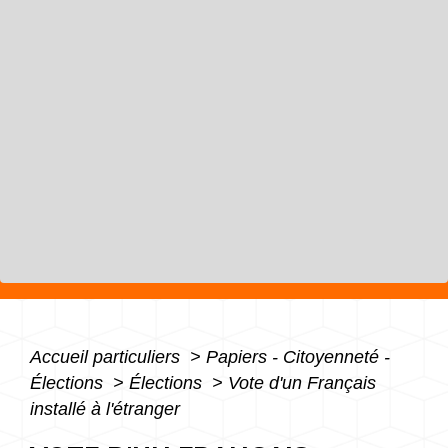
Accueil particuliers
>
Papiers - Citoyenneté -
Élections
>
Élections
>
Vote d'un Français
installé à l'étranger