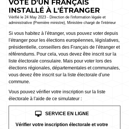
VOTE D'UN FRANÇAIS
INSTALLÉ À L'ÉTRANGER
Vérifié le 24 May 2023 - Direction de l'information légale et
administrative (Première ministre), Ministère chargé de l'intérieur
Si vous habitez à l'étranger, vous pouvez voter depuis
l'étranger pour les élections européennes, législatives,
présidentielle, conseillers des Français de l'étranger et
référendums. Pour cela, vous devez être inscrit sur la
liste électorale consulaire. Mais pour voter lors des
élections régionales, départementales et communales,
vous devez être inscrit sur la liste électorale d'une
commune.
Vous pouvez vérifier votre inscription sur la liste
électorale à l'aide de ce simulateur :
desktop_mac
SERVICE EN LIGNE
Vérifier votre inscription électorale et votre