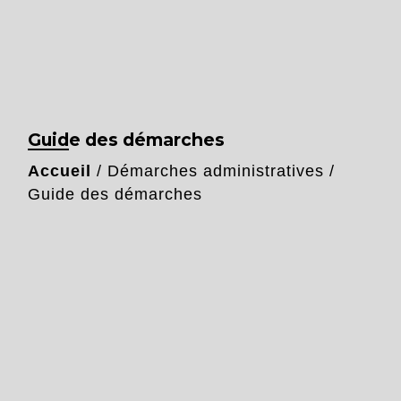
Guide des démarches
Accueil
/
Démarches administratives
/
Guide des démarches