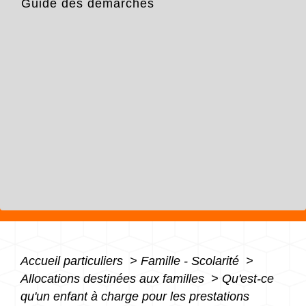
Guide des démarches
Accueil particuliers
>
Famille - Scolarité
>
Allocations destinées aux familles
>
Qu'est-ce
qu'un enfant à charge pour les prestations