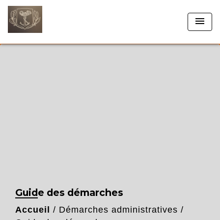
menu
Guide des démarches
Accueil
/
Démarches administratives
/