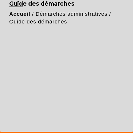
Guide des démarches
Accueil
/
Démarches administratives
/
Guide des démarches