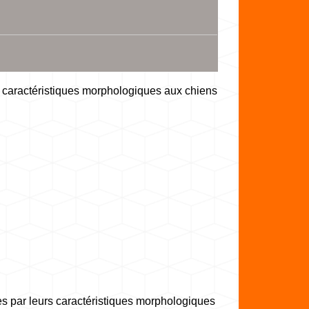
s caractéristiques morphologiques aux chiens
s par leurs caractéristiques morphologiques