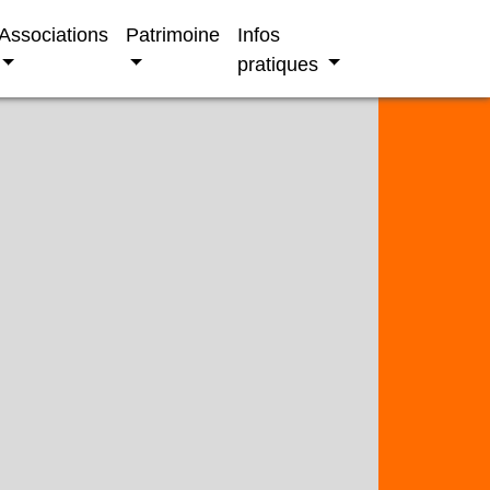
Associations
Patrimoine
Infos
pratiques