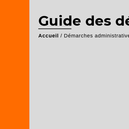
Guide des 
Accueil
/
Démarches administrativ