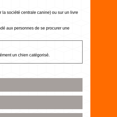
r la société centrale canine) ou sur un livre
mandé aux personnes de se procurer une
ément un chien catégorisé.