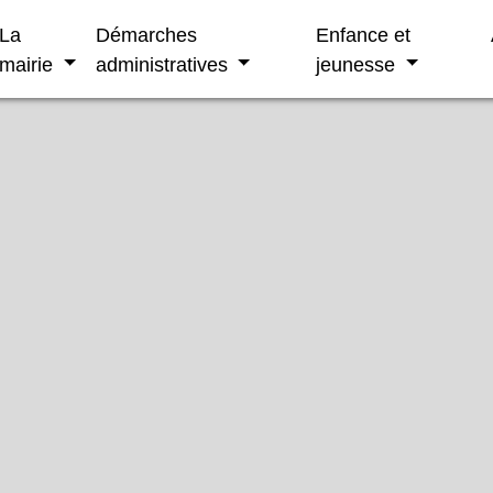
La
Démarches
Enfance et
mairie
administratives
jeunesse