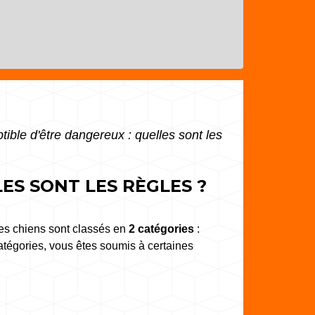
tible d'être dangereux : quelles sont les
ES SONT LES RÈGLES ?
es chiens sont classés en
2 catégories
:
atégories, vous êtes soumis à certaines