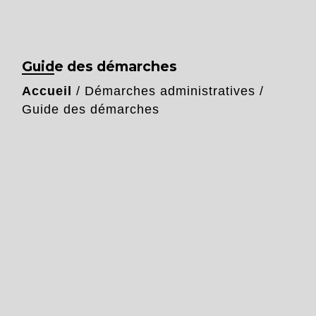
Guide des démarches
Accueil
/
Démarches administratives
/
Guide des démarches