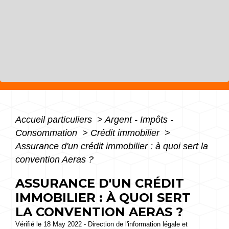
Accueil particuliers
>
Argent - Impôts -
Consommation
>
Crédit immobilier
>
Assurance d'un crédit immobilier : à quoi sert la
convention Aeras ?
ASSURANCE D'UN CRÉDIT
IMMOBILIER : À QUOI SERT
LA CONVENTION AERAS ?
Vérifié le 18 May 2022 - Direction de l'information légale et