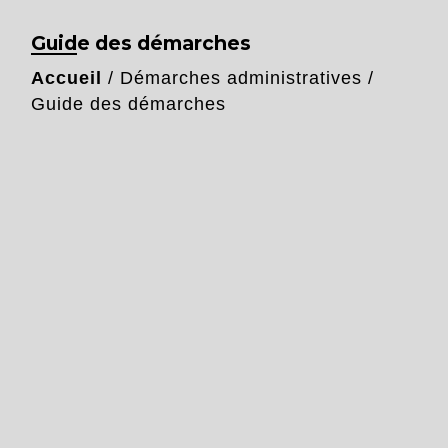
Guide des démarches
Accueil
/
Démarches administratives
/
Guide des démarches