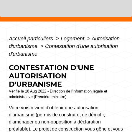
Accueil particuliers
>
Logement
>
Autorisation
d'urbanisme
>
Contestation d'une autorisation
d'urbanisme
CONTESTATION D'UNE
AUTORISATION
D'URBANISME
Vérifié le 18 Aug 2022 - Direction de l'information légale et
administrative (Première ministre)
Votre voisin vient d'obtenir une autorisation
d'urbanisme (permis de construire, de démolir,
d'aménager ou non-opposition à déclaration
préalable). Le projet de construction vous gêne et vous