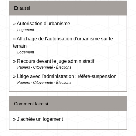
Et aussi
Autorisation d'urbanisme
Logement
Affichage de l'autorisation d'urbanisme sur le
terrain
Logement
Recours devant le juge administratif
Papiers - Citoyenneté - Élections
Litige avec l'administration : référé-suspension
Papiers - Citoyenneté - Élections
Comment faire si...
J'achète un logement