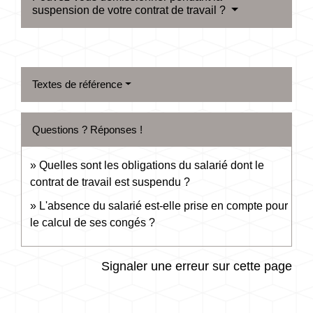
suspension de votre contrat de travail ?
Textes de référence
Questions ? Réponses !
Quelles sont les obligations du salarié dont le
contrat de travail est suspendu ?
L'absence du salarié est-elle prise en compte pour
le calcul de ses congés ?
Signaler une erreur sur cette page