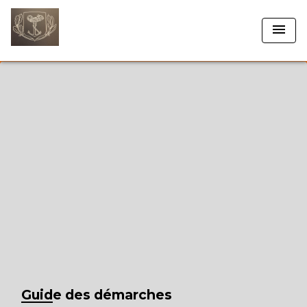
menu
Guide des démarches