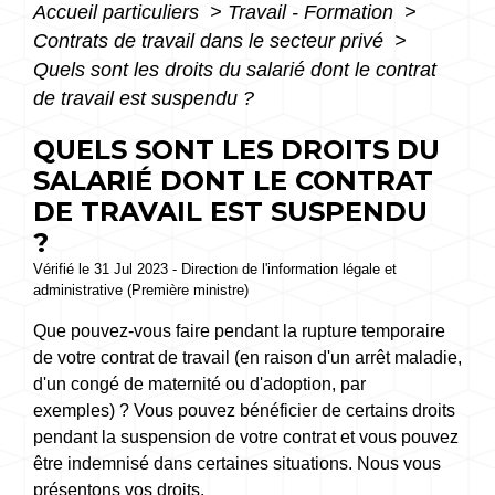
Accueil particuliers
>
Travail - Formation
>
Contrats de travail dans le secteur privé
>
Quels sont les droits du salarié dont le contrat
de travail est suspendu ?
QUELS SONT LES DROITS DU
SALARIÉ DONT LE CONTRAT
DE TRAVAIL EST SUSPENDU
?
Vérifié le 31 Jul 2023 - Direction de l'information légale et
administrative (Première ministre)
Que pouvez-vous faire pendant la rupture temporaire
de votre contrat de travail (en raison d'un arrêt maladie,
d'un congé de maternité ou d'adoption, par
exemples) ? Vous pouvez bénéficier de certains droits
pendant la suspension de votre contrat et vous pouvez
être indemnisé dans certaines situations. Nous vous
présentons vos droits.