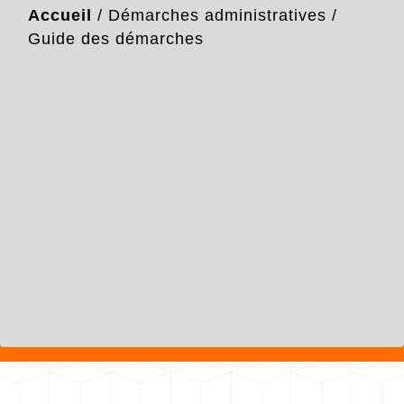
Accueil
/
Démarches administratives
/
Guide des démarches