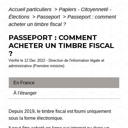
Accueil particuliers
>
Papiers - Citoyenneté -
Élections
>
Passeport
>
Passeport : comment
acheter un timbre fiscal ?
PASSEPORT : COMMENT
ACHETER UN TIMBRE FISCAL
?
Vérifié le 12 Dec 2022 - Direction de l'information légale et
administrative (Première ministre)
En France
À l'étranger
Depuis 2019, le timbre fiscal est fourni uniquement
sous la forme électronique.