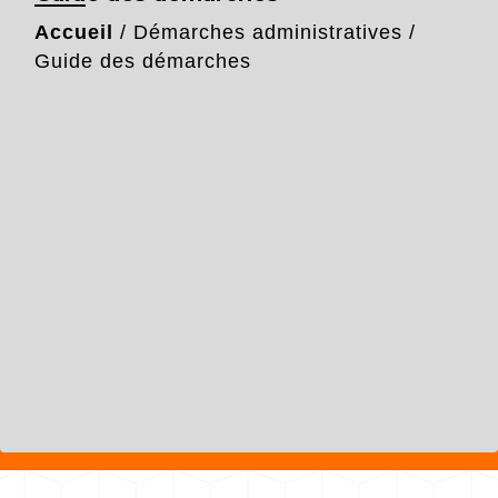
Accueil
/
Démarches administratives
/
Guide des démarches