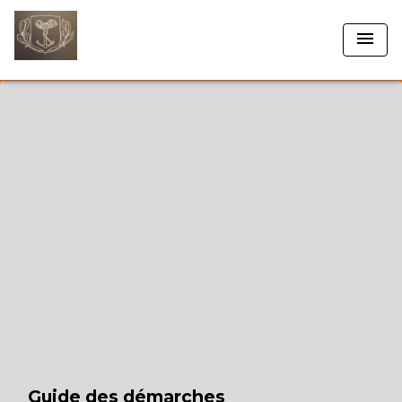
menu
Guide des démarches