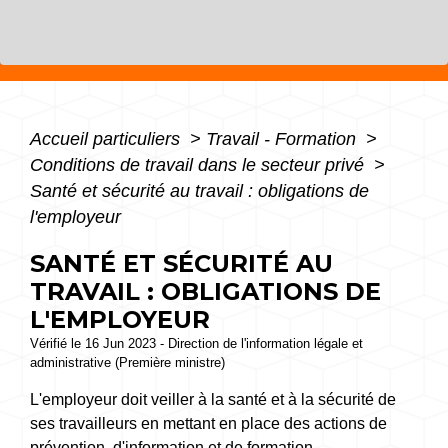
Accueil particuliers
>
Travail - Formation
>
Conditions de travail dans le secteur privé
>
Santé et sécurité au travail : obligations de
l'employeur
SANTÉ ET SÉCURITÉ AU
TRAVAIL : OBLIGATIONS DE
L'EMPLOYEUR
Vérifié le 16 Jun 2023 - Direction de l'information légale et
administrative (Première ministre)
L'employeur doit veiller à la santé et à la sécurité de
ses travailleurs en mettant en place des actions de
prévention, d'information et de formation.