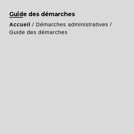
Guide des démarches
Accueil
/
Démarches administratives
/
Guide des démarches