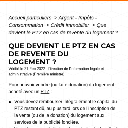
Accueil particuliers
>
Argent - Impôts -
Consommation
>
Crédit immobilier
>
Que
devient le PTZ en cas de revente du logement ?
QUE DEVIENT LE PTZ EN CAS
DE REVENTE DU
LOGEMENT ?
Vérifié le 21 Feb 2022 - Direction de l'information légale et
administrative (Première ministre)
Pour pouvoir vendre (ou faire donation) du logement
acheté avec un
PTZ
:
Vous devez rembourser intégralement le capital du
PTZ restant dû, au plus tard lors de l'inscription de
la vente (ou de la donation) du logement aux
services de la publicité foncière.