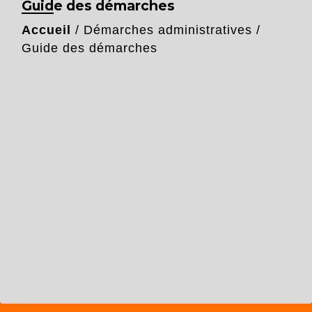
Guide des démarches
Accueil
/
Démarches administratives
/
Guide des démarches