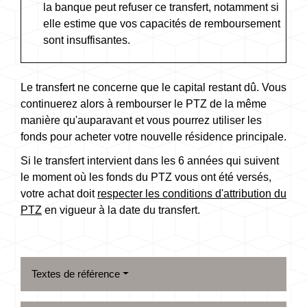
la banque peut refuser ce transfert, notamment si
elle estime que vos capacités de remboursement
sont insuffisantes.
Le transfert ne concerne que le capital restant dû. Vous
continuerez alors à rembourser le PTZ de la même
manière qu'auparavant et vous pourrez utiliser les
fonds pour acheter votre nouvelle résidence principale.
Si le transfert intervient dans les 6 années qui suivent
le moment où les fonds du PTZ vous ont été versés,
votre achat doit
respecter les conditions d'attribution du
PTZ
en vigueur à la date du transfert.
Textes de référence