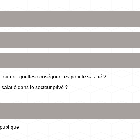
 lourde : quelles conséquences pour le salarié ?
salarié dans le secteur privé ?
n publique