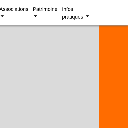
Associations
Patrimoine
Infos
pratiques