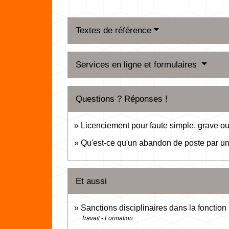
Textes de référence
Services en ligne et formulaires
Questions ? Réponses !
Licenciement pour faute simple, grave ou
Qu'est-ce qu'un abandon de poste par un 
Et aussi
Sanctions disciplinaires dans la fonctio
Travail - Formation