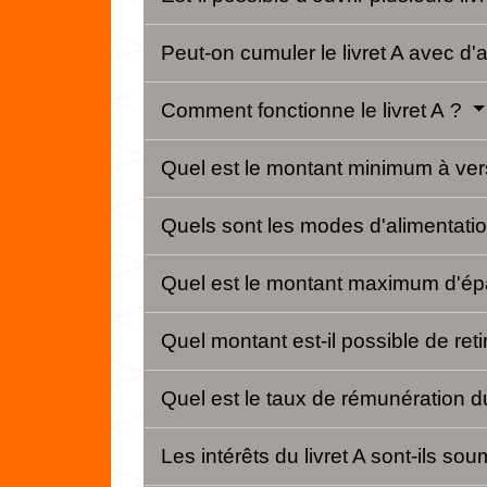
Peut-on cumuler le livret A avec d'
Comment fonctionne le livret A ?
Quel est le montant minimum à vers
Quels sont les modes d'alimentatio
Quel est le montant maximum d'épa
Quel montant est-il possible de reti
Quel est le taux de rémunération du
Les intérêts du livret A sont-ils so