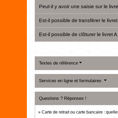
Peut-il y avoir une saisie sur le livr
Est-il possible de transférer le liv
Est-il possible de clôturer le livret 
Textes de référence
Services en ligne et formulaires
Questions ? Réponses !
Carte de retrait ou carte bancaire : quelle