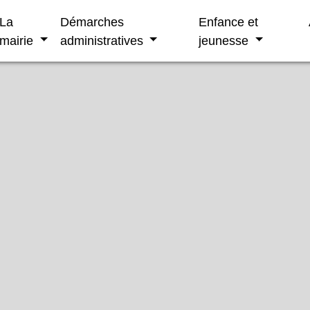
La
Démarches
Enfance et
mairie
administratives
jeunesse