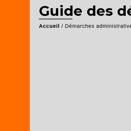
Guide des 
Accueil
/
Démarches administrativ