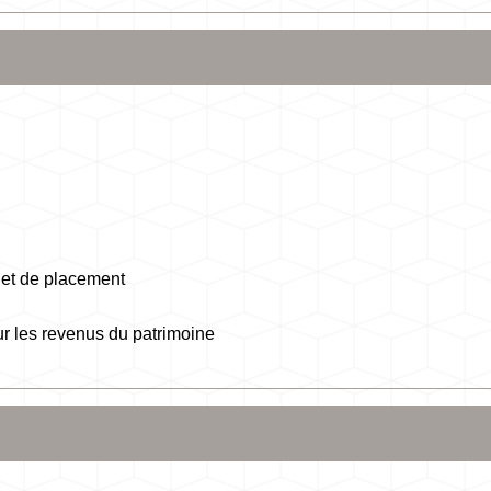
 et de placement
r les revenus du patrimoine