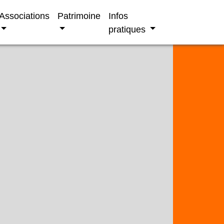
Associations
Patrimoine
Infos
pratiques