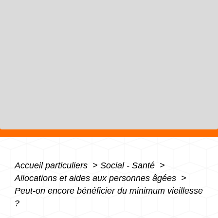
Accueil particuliers
>
Social - Santé
>
Allocations et aides aux personnes âgées
>
Peut-on encore bénéficier du minimum vieillesse
?