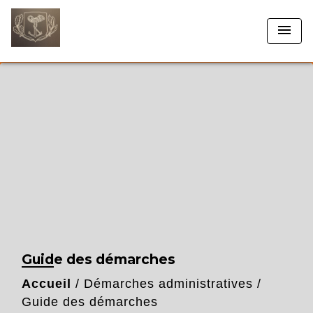
menu
Guide des démarches
Accueil
/
Démarches administratives
/
Guide des démarches