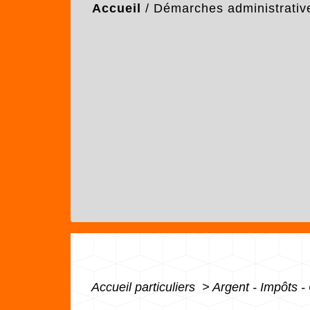
Accueil
/
Démarches administrativ
Accueil particuliers
>
Argent - Impôts