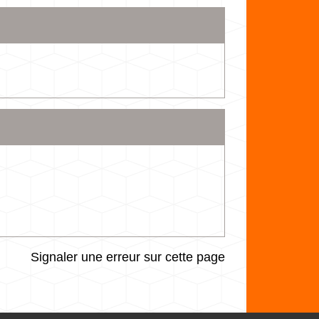
Signaler une erreur sur cette page