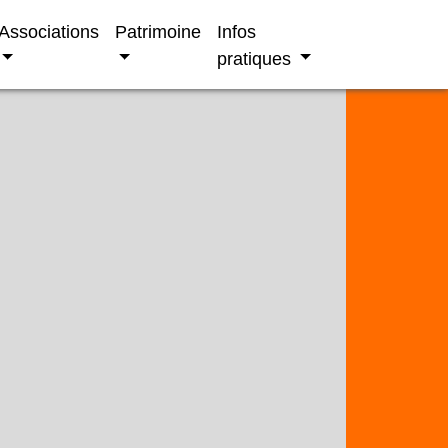
Associations
Patrimoine
Infos
pratiques