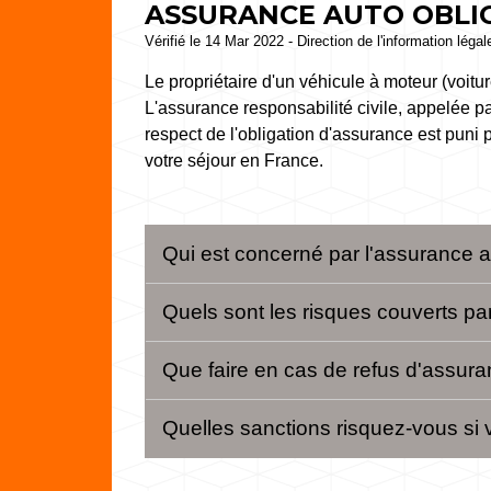
ASSURANCE AUTO OBLIG
Vérifié le 14 Mar 2022 - Direction de l'information léga
Le propriétaire d'un véhicule à moteur (voiture
L'assurance responsabilité civile, appelée p
respect de l'obligation d'assurance est puni 
votre séjour en France.
Qui est concerné par l'assurance a
Quels sont les risques couverts par
Que faire en cas de refus d'assur
Quelles sanctions risquez-vous si