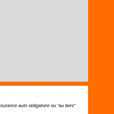
surance auto obligatoire ou "au tiers"