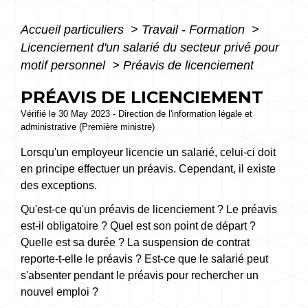
Accueil particuliers
>
Travail - Formation
>
Licenciement d'un salarié du secteur privé pour
motif personnel
>
Préavis de licenciement
PRÉAVIS DE LICENCIEMENT
Vérifié le 30 May 2023 - Direction de l'information légale et
administrative (Première ministre)
Lorsqu'un employeur licencie un salarié, celui-ci doit
en principe effectuer un préavis. Cependant, il existe
des exceptions.
Qu'est-ce qu'un préavis de licenciement ? Le préavis
est-il obligatoire ? Quel est son point de départ ?
Quelle est sa durée ? La suspension de contrat
reporte-t-elle le préavis ? Est-ce que le salarié peut
s'absenter pendant le préavis pour rechercher un
nouvel emploi ?