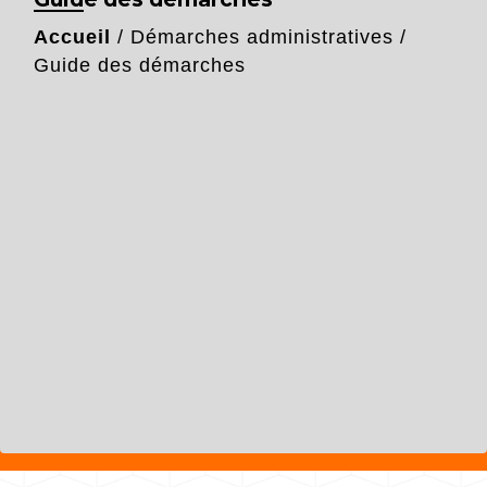
Accueil
/
Démarches administratives
/
Guide des démarches