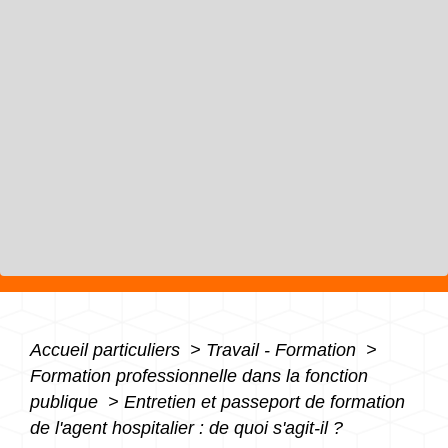
Accueil particuliers
>
Travail - Formation
>
Formation professionnelle dans la fonction
publique
>
Entretien et passeport de formation
de l'agent hospitalier : de quoi s'agit-il ?