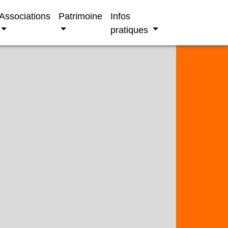
Associations
Patrimoine
Infos
pratiques