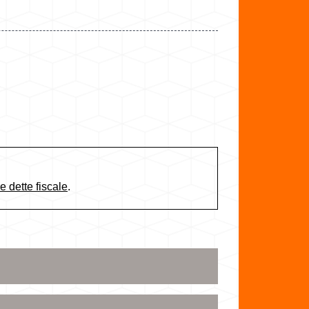
e dette fiscale
.