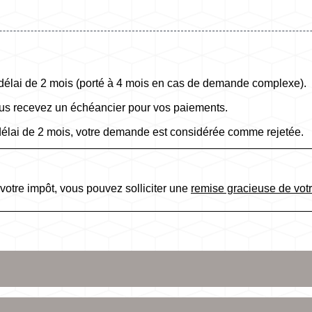
 délai de 2 mois (porté à 4 mois en cas de demande complexe).
ous recevez un échéancier pour vos paiements.
délai de 2 mois, votre demande est considérée comme rejetée.
votre impôt, vous pouvez solliciter une
remise gracieuse de votr