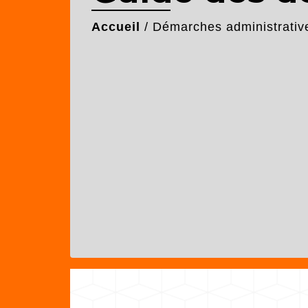
Accueil
/
Démarches administrativ