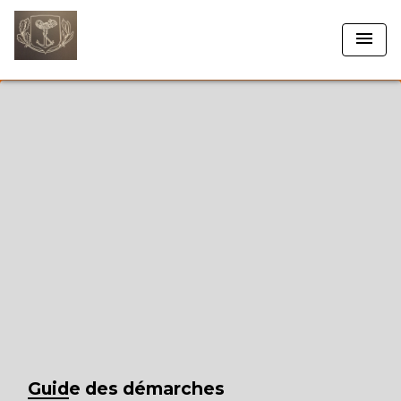
menu
Guide des démarches