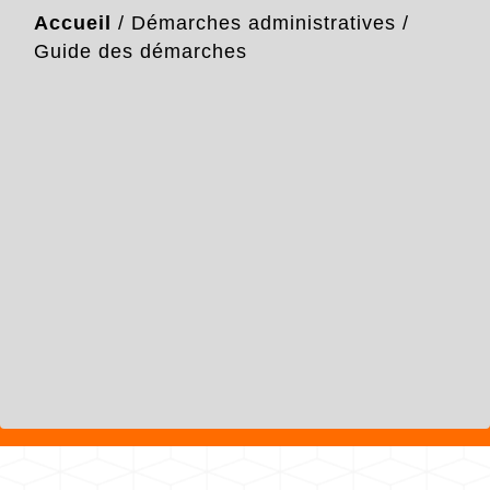
Accueil
/
Démarches administratives
/
Guide des démarches