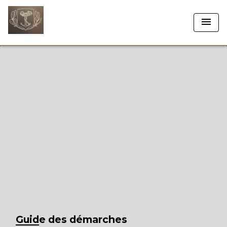
menu
Guide des démarches