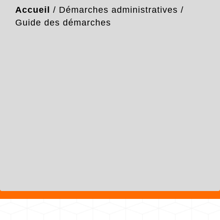
Accueil
/
Démarches administratives
/
Guide des démarches