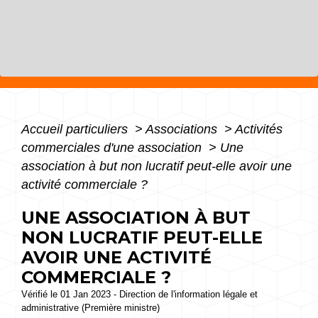
Accueil particuliers
>
Associations
>
Activités
commerciales d'une association
>
Une
association à but non lucratif peut-elle avoir une
activité commerciale ?
UNE ASSOCIATION À BUT
NON LUCRATIF PEUT-ELLE
AVOIR UNE ACTIVITÉ
COMMERCIALE ?
Vérifié le 01 Jan 2023 - Direction de l'information légale et
administrative (Première ministre)