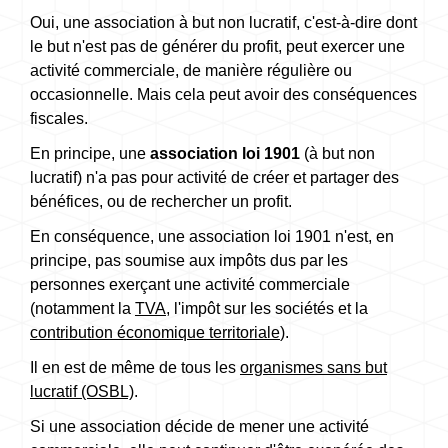
Oui, une association à but non lucratif, c'est-à-dire dont
le but n'est pas de générer du profit, peut exercer une
activité commerciale, de manière régulière ou
occasionnelle. Mais cela peut avoir des conséquences
fiscales.
En principe, une
association loi 1901
(à but non
lucratif) n'a pas pour activité de créer et partager des
bénéfices, ou de rechercher un profit.
En conséquence, une association loi 1901 n'est, en
principe, pas soumise aux impôts dus par les
personnes exerçant une activité commerciale
(notamment la
TVA
, l'impôt sur les sociétés et la
contribution économique territoriale
).
Il en est de même de tous les
organismes sans but
lucratif (OSBL)
.
Si une association décide de mener une activité