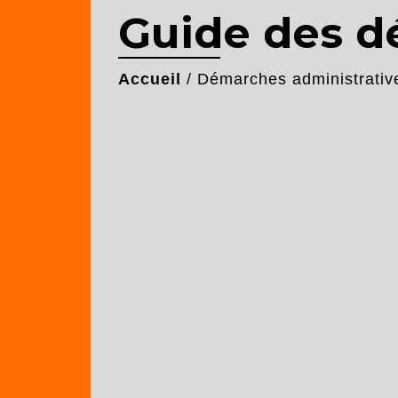
Guide des 
Accueil
/
Démarches administrativ