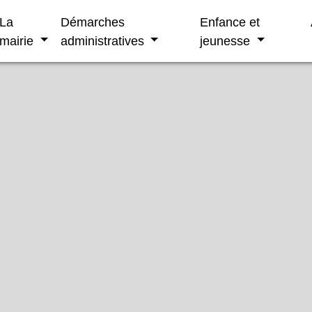
La
Démarches
Enfance et
mairie
administratives
jeunesse