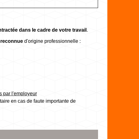
ractée dans le cadre de votre travail
.
e reconnue
d'origine professionnelle :
s par l'employeur
aire en cas de faute importante de