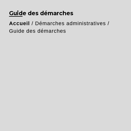
Guide des démarches
Accueil
/
Démarches administratives
/
Guide des démarches