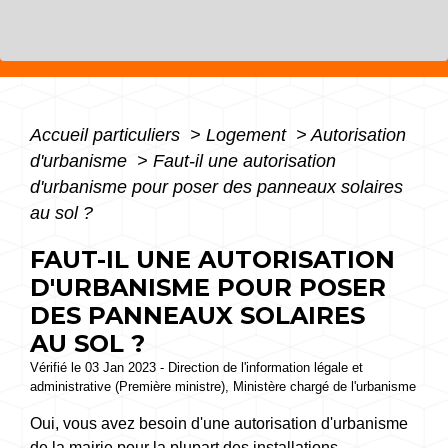
Accueil particuliers
>
Logement
>
Autorisation
d'urbanisme
>
Faut-il une autorisation
d'urbanisme pour poser des panneaux solaires
au sol ?
FAUT-IL UNE AUTORISATION
D'URBANISME POUR POSER
DES PANNEAUX SOLAIRES
AU SOL ?
Vérifié le 03 Jan 2023 - Direction de l'information légale et
administrative (Première ministre), Ministère chargé de l'urbanisme
Oui, vous avez besoin d'une autorisation d'urbanisme
de la mairie pour la plupart des installations.