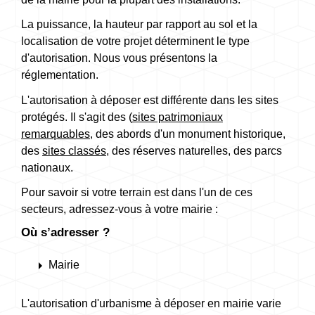
La puissance, la hauteur par rapport au sol et la
localisation de votre projet déterminent le type
d'autorisation. Nous vous présentons la
réglementation.
L'autorisation à déposer est différente dans les sites
protégés. Il s'agit des (
sites patrimoniaux
remarquables
, des abords d'un monument historique,
des
sites classés
, des réserves naturelles, des parcs
nationaux.
Pour savoir si votre terrain est dans l'un de ces
secteurs, adressez-vous à votre mairie :
Où s’adresser ?
arrow_right
Mairie
L'autorisation d'urbanisme à déposer en mairie varie