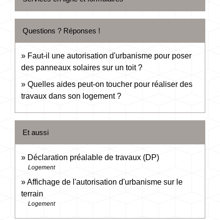
Questions ? Réponses !
Faut-il une autorisation d'urbanisme pour poser
des panneaux solaires sur un toit ?
Quelles aides peut-on toucher pour réaliser des
travaux dans son logement ?
Et aussi
Déclaration préalable de travaux (DP)
Logement
Affichage de l'autorisation d'urbanisme sur le
terrain
Logement