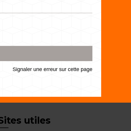
Signaler une erreur sur cette page
Sites utiles