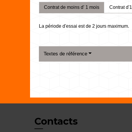
Contrat de moins d' 1 mois
Contrat d'
La période d'essai est de 2 jours maximum.
Textes de référence
Contacts