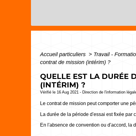
Accueil particuliers
>
Travail - Formati
contrat de mission (intérim) ?
QUELLE EST LA DURÉE D
(INTÉRIM) ?
Vérifié le 16 Aug 2021 - Direction de l'information léga
Le contrat de mission peut comporter une pér
La durée de la période d'essai est fixée par c
En l'absence de convention ou d'accord, la 