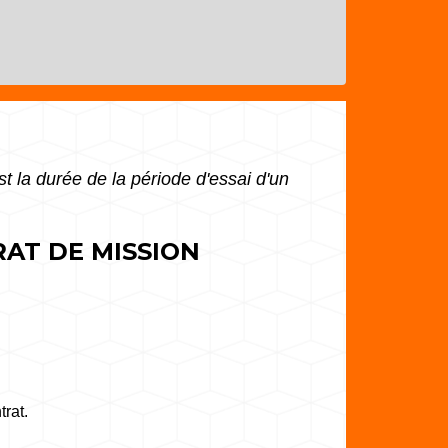
st la durée de la période d'essai d'un
RAT DE MISSION
rat.