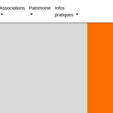
Associations
Patrimoine
Infos
pratiques