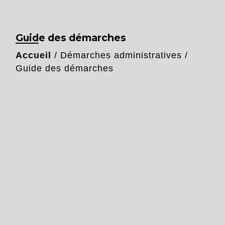
Guide des démarches
Accueil
/
Démarches administratives
/
Guide des démarches