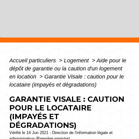
Accueil particuliers
>
Logement
>
Aide pour le
dépôt de garantie ou la caution d'un logement
en location
>
Garantie Visale : caution pour le
locataire (impayés et dégradations)
GARANTIE VISALE : CAUTION
POUR LE LOCATAIRE
(IMPAYÉS ET
DÉGRADATIONS)
Vérifié le 14 Jun 2021 - Direction de l'information légale et
administrative (Première ministre)