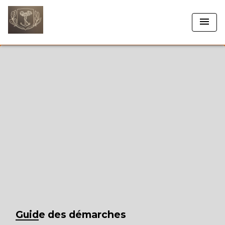
menu
Guide des démarches