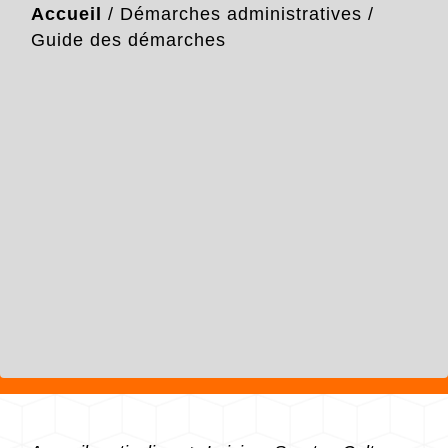
Accueil
/
Démarches administratives
/
Guide des démarches