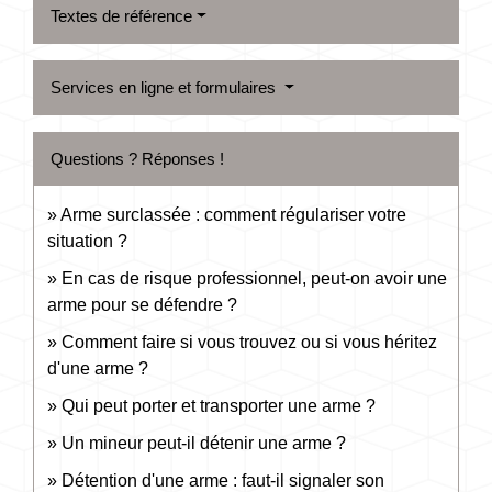
Textes de référence
Services en ligne et formulaires
Questions ? Réponses !
Arme surclassée : comment régulariser votre
situation ?
En cas de risque professionnel, peut-on avoir une
arme pour se défendre ?
Comment faire si vous trouvez ou si vous héritez
d'une arme ?
Qui peut porter et transporter une arme ?
Un mineur peut-il détenir une arme ?
Détention d'une arme : faut-il signaler son