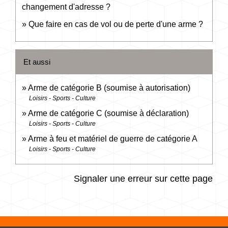
changement d'adresse ?
Que faire en cas de vol ou de perte d'une arme ?
Et aussi
Arme de catégorie B (soumise à autorisation)
Loisirs - Sports - Culture
Arme de catégorie C (soumise à déclaration)
Loisirs - Sports - Culture
Arme à feu et matériel de guerre de catégorie A
Loisirs - Sports - Culture
Signaler une erreur sur cette page