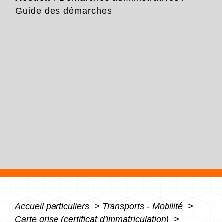
Guide des démarches
Accueil particuliers
>
Transports - Mobilité
>
Carte grise (certificat d'immatriculation)
>