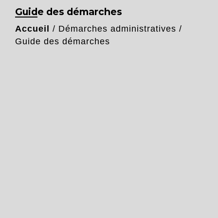
Guide des démarches
Accueil
/
Démarches administratives
/
Guide des démarches