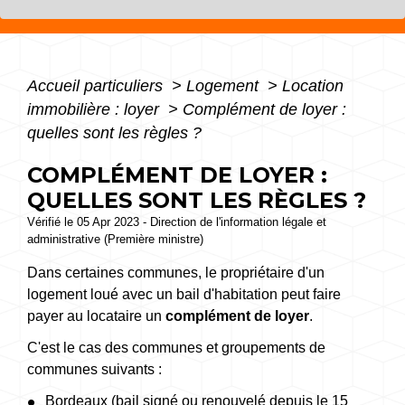
Accueil particuliers
>
Logement
>
Location
immobilière : loyer
>
Complément de loyer :
quelles sont les règles ?
COMPLÉMENT DE LOYER :
QUELLES SONT LES RÈGLES ?
Vérifié le 05 Apr 2023 - Direction de l'information légale et
administrative (Première ministre)
Dans certaines communes, le propriétaire d'un
logement loué avec un bail d'habitation peut faire
payer au locataire un
complément de loyer
.
C'est le cas des communes et groupements de
communes suivants :
Bordeaux (bail signé ou renouvelé depuis le 15