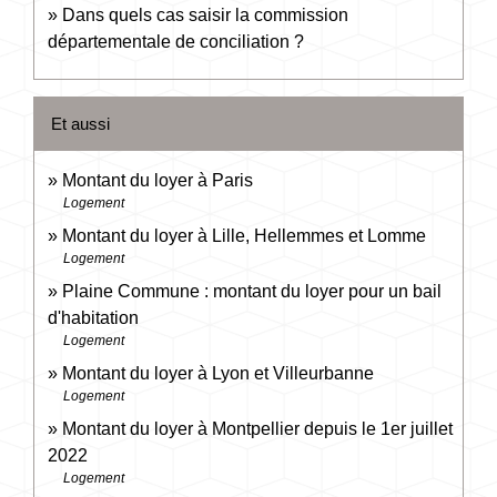
Dans quels cas saisir la commission
départementale de conciliation ?
Et aussi
Montant du loyer à Paris
Logement
Montant du loyer à Lille, Hellemmes et Lomme
Logement
Plaine Commune : montant du loyer pour un bail
d'habitation
Logement
Montant du loyer à Lyon et Villeurbanne
Logement
Montant du loyer à Montpellier depuis le 1er juillet
2022
Logement