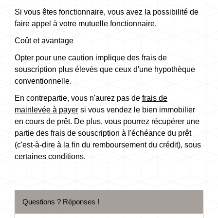
Si vous êtes fonctionnaire, vous avez la possibilité de
faire appel à votre mutuelle fonctionnaire.
Coût et avantage
Opter pour une caution implique des frais de
souscription plus élevés que ceux d'une hypothèque
conventionnelle.
En contrepartie, vous n'aurez pas de
frais de
mainlevée à payer
si vous vendez le bien immobilier
en cours de prêt. De plus, vous pourrez récupérer une
partie des frais de souscription à l'échéance du prêt
(c'est-à-dire à la fin du remboursement du crédit), sous
certaines conditions.
Questions ? Réponses !