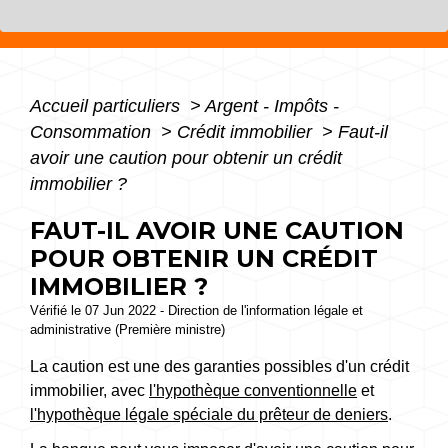
Accueil particuliers
>
Argent - Impôts -
Consommation
>
Crédit immobilier
>
Faut-il
avoir une caution pour obtenir un crédit
immobilier ?
FAUT-IL AVOIR UNE CAUTION
POUR OBTENIR UN CRÉDIT
IMMOBILIER ?
Vérifié le 07 Jun 2022 - Direction de l'information légale et
administrative (Première ministre)
La caution est une des garanties possibles d'un crédit
immobilier, avec
l'hypothèque conventionnelle
et
l'hypothèque légale spéciale du prêteur de deniers
.