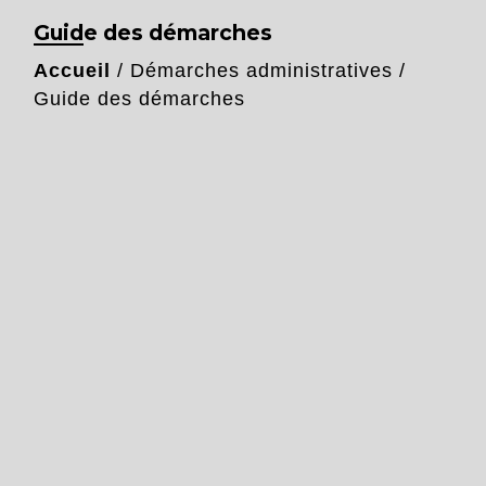
Guide des démarches
Accueil
/
Démarches administratives
/
Guide des démarches