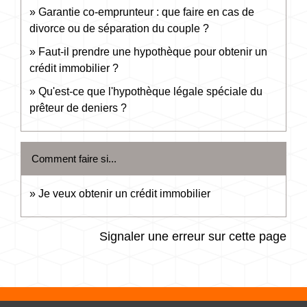
Garantie co-emprunteur : que faire en cas de
divorce ou de séparation du couple ?
Faut-il prendre une hypothèque pour obtenir un
crédit immobilier ?
Qu'est-ce que l'hypothèque légale spéciale du
prêteur de deniers ?
Comment faire si...
Je veux obtenir un crédit immobilier
Signaler une erreur sur cette page