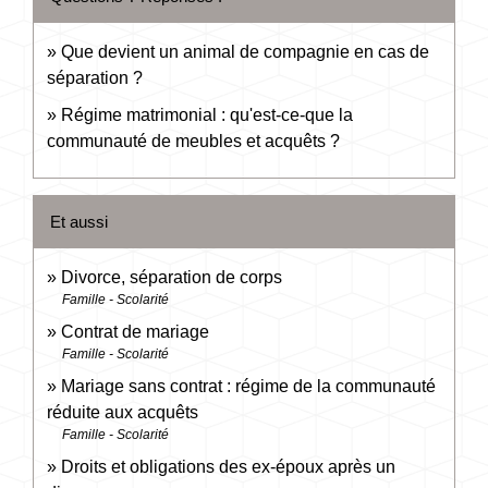
Que devient un animal de compagnie en cas de
séparation ?
Régime matrimonial : qu'est-ce-que la
communauté de meubles et acquêts ?
Et aussi
Divorce, séparation de corps
Famille - Scolarité
Contrat de mariage
Famille - Scolarité
Mariage sans contrat : régime de la communauté
réduite aux acquêts
Famille - Scolarité
Droits et obligations des ex-époux après un