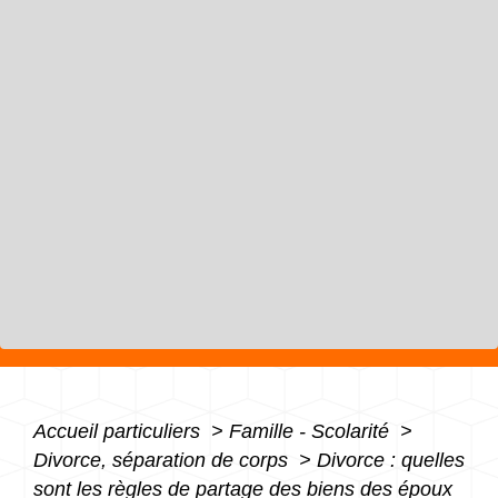
Accueil particuliers
>
Famille - Scolarité
>
Divorce, séparation de corps
>
Divorce : quelles
sont les règles de partage des biens des époux