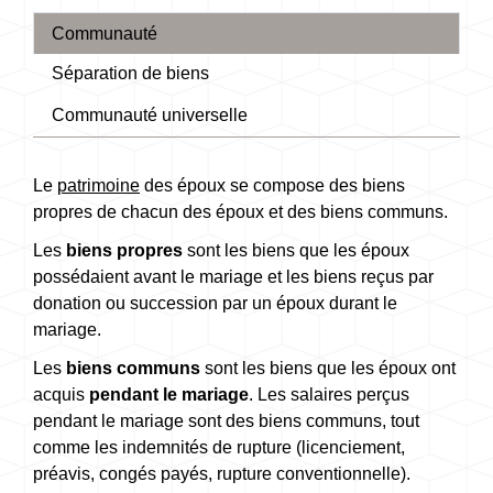
Communauté
Séparation de biens
Communauté universelle
Le
patrimoine
des époux se compose des biens
propres de chacun des époux et des biens communs.
Les
biens propres
sont les biens que les époux
possédaient avant le mariage et les biens reçus par
donation ou succession par un époux durant le
mariage.
Les
biens communs
sont les biens que les époux ont
acquis
pendant le mariage
. Les salaires perçus
pendant le mariage sont des biens communs, tout
comme les indemnités de rupture (licenciement,
préavis, congés payés, rupture conventionnelle).