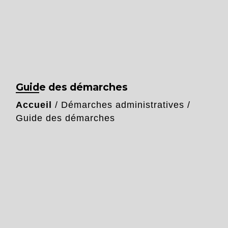
Guide des démarches
Accueil
/
Démarches administratives
/
Guide des démarches