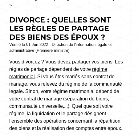
?
DIVORCE : QUELLES SONT
LES RÈGLES DE PARTAGE
DES BIENS DES ÉPOUX ?
Vérifié le 01 Jun 2022 - Direction de l'information légale et
administrative (Première ministre)
Vous divorcez ? Vous devez partager vos biens. Les
règles de partage dépendent de votre
régime
matrimonial
. Si vous êtes mariés sans contrat de
mariage, vous relevez du régime de la communauté
légale. Sinon, votre régime matrimonial dépend de
votre contrat de mariage (séparation de biens,
communauté universelle,...). Quel que soit votre
régime, la liquidation et le partage désignent
l'ensemble des opérations concernant la répartition
des biens et la réalisation des comptes entre époux.