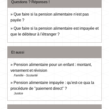
Questions ? Réponses !
Que faire si la pension alimentaire n'est pas
payée ?
Que faire si la pension alimentaire est impayée et
que le débiteur à l'étranger ?
Et aussi
Pension alimentaire pour un enfant : montant,
versement et révision
Famille - Scolarité
Pension alimentaire impayée : qu'est-ce qua la
procédure de "paiement direct" ?
Justice