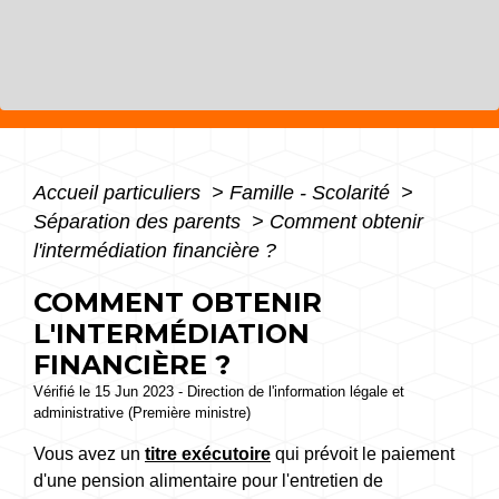
Accueil particuliers
>
Famille - Scolarité
>
Séparation des parents
>
Comment obtenir
l'intermédiation financière ?
COMMENT OBTENIR
L'INTERMÉDIATION
FINANCIÈRE ?
Vérifié le 15 Jun 2023 - Direction de l'information légale et
administrative (Première ministre)
Vous avez un
titre exécutoire
qui prévoit le paiement
d'une pension alimentaire pour l'entretien de