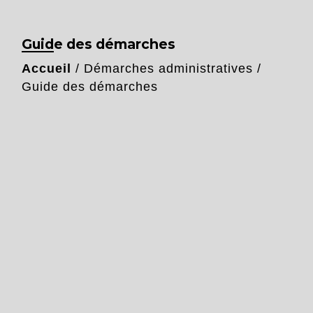
Guide des démarches
Accueil
/
Démarches administratives
/
Guide des démarches