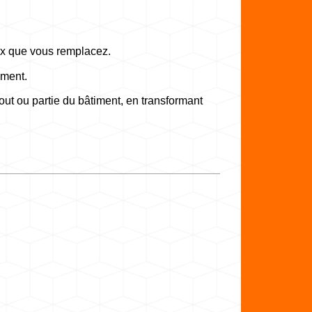
eux que vous remplacez.
iment.
out ou partie du bâtiment, en transformant