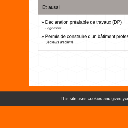
Et aussi
Déclaration préalable de travaux (DP)
Logement
Permis de construire d'un bâtiment profe
Secteurs d'activité
This site uses cookies and gives you
Contacts