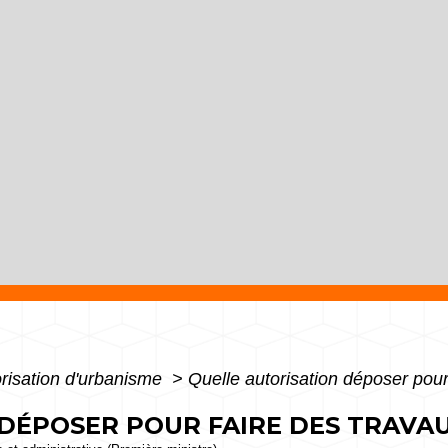
risation d'urbanisme
>
Quelle autorisation déposer pour 
DÉPOSER POUR FAIRE DES TRAVAU