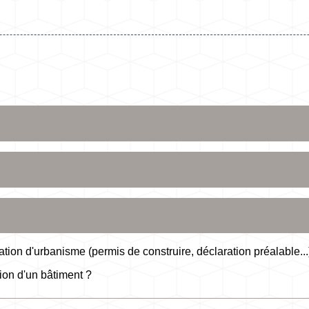
ion d'urbanisme (permis de construire, déclaration préalable...
ion d'un bâtiment ?