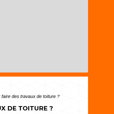
faire des travaux de toiture ?
X DE TOITURE ?