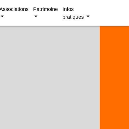
Associations
Patrimoine
Infos
pratiques