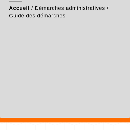
Accueil
/
Démarches administratives
/
Guide des démarches