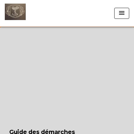
menu
Guide des démarches