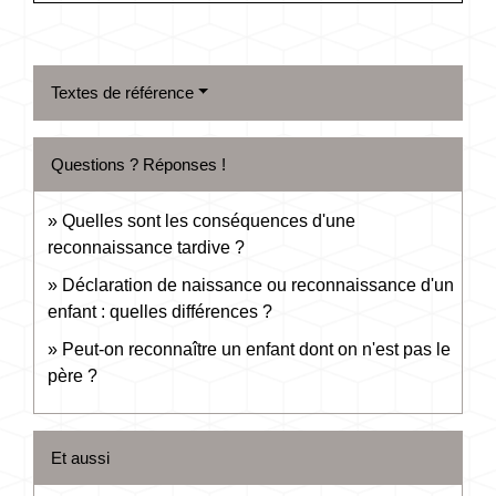
Textes de référence
Questions ? Réponses !
Quelles sont les conséquences d'une
reconnaissance tardive ?
Déclaration de naissance ou reconnaissance d'un
enfant : quelles différences ?
Peut-on reconnaître un enfant dont on n'est pas le
père ?
Et aussi