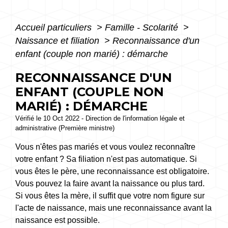
Accueil particuliers
>
Famille - Scolarité
>
Naissance et filiation
>
Reconnaissance d'un
enfant (couple non marié) : démarche
RECONNAISSANCE D'UN
ENFANT (COUPLE NON
MARIÉ) : DÉMARCHE
Vérifié le 10 Oct 2022 - Direction de l'information légale et
administrative (Première ministre)
Vous n'êtes pas mariés et vous voulez reconnaître
votre enfant ? Sa filiation n'est pas automatique. Si
vous êtes le père, une reconnaissance est obligatoire.
Vous pouvez la faire avant la naissance ou plus tard.
Si vous êtes la mère, il suffit que votre nom figure sur
l'acte de naissance, mais une reconnaissance avant la
naissance est possible.