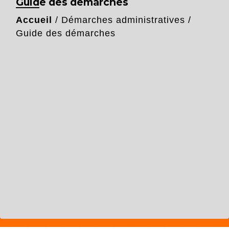
Guide des démarches
Accueil
/
Démarches administratives
/
Guide des démarches